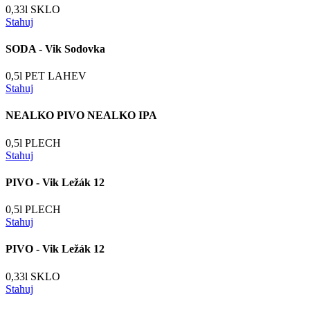
0,33l SKLO
Stahuj
SODA - Vik Sodovka
0,5l PET LAHEV
Stahuj
NEALKO PIVO NEALKO IPA
0,5l PLECH
Stahuj
PIVO - Vik Ležák 12
0,5l PLECH
Stahuj
PIVO - Vik Ležák 12
0,33l SKLO
Stahuj