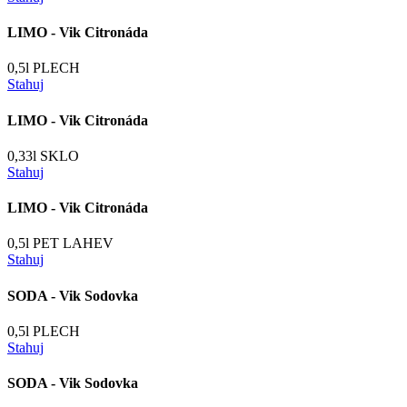
LIMO - Vik Citronáda
0,5l PLECH
Stahuj
LIMO - Vik Citronáda
0,33l SKLO
Stahuj
LIMO - Vik Citronáda
0,5l PET LAHEV
Stahuj
SODA - Vik Sodovka
0,5l PLECH
Stahuj
SODA - Vik Sodovka