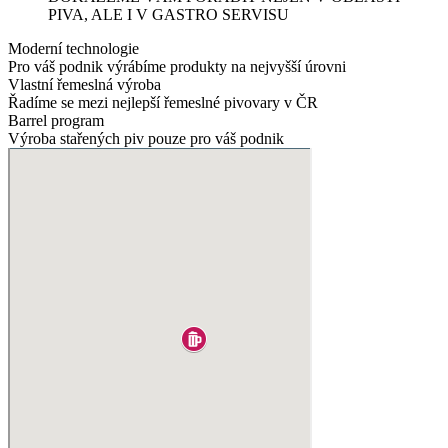
PIVA, ALE I V GASTRO SERVISU
Moderní technologie
Pro váš podnik výrábíme produkty na nejvyšší úrovni
Vlastní řemeslná výroba
Řadíme se mezi nejlepší řemeslné pivovary v ČR
Barrel program
Výroba stařených piv pouze pro váš podnik